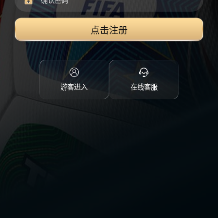
点击注册
游客进入
在线客服