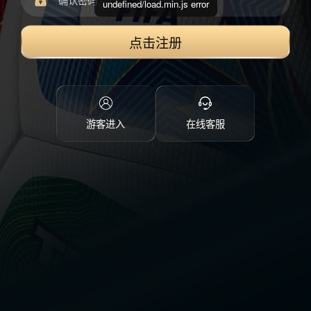
undefined/load.min.js error
点击注册
游客进入
在线客服