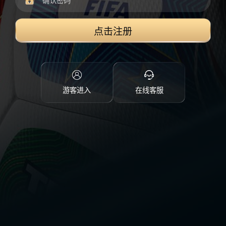
点击注册
游客进入
在线客服