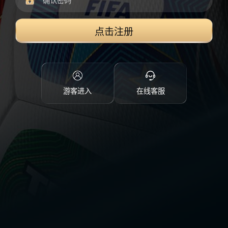
点击注册
游客进入
在线客服